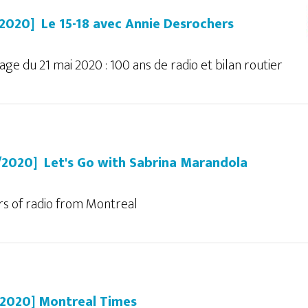
/2020] Le 15-18 avec Annie Desrochers
ge du 21 mai 2020 : 100 ans de radio et bilan routier
/2020] Let's Go with Sabrina Marandola
rs of radio from Montreal
/2020] Montreal Times