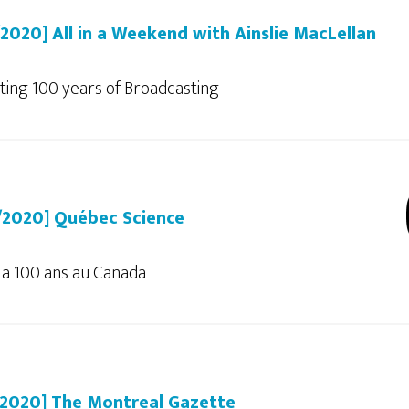
/2020] All in a Weekend with Ainslie MacLellan
ting 100 years of Broadcasting
/2020] Québec Science
 a 100 ans au Canada
/2020] The Montreal Gazette