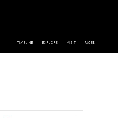
TIMELINE
EXPLORE
VISIT
MOEB