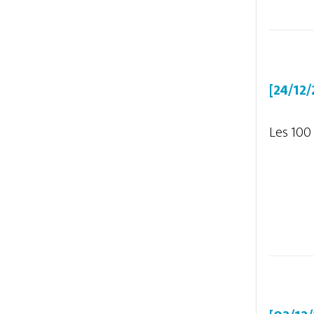
[24/12
Les 100 