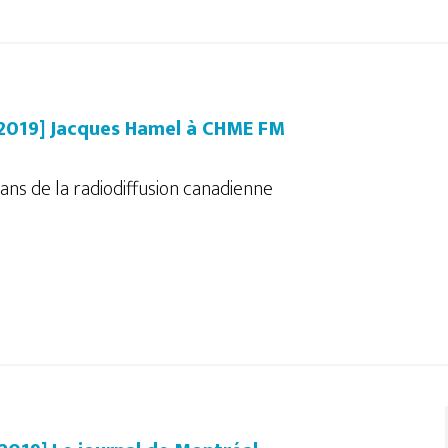
/2019] Jacques Hamel à CHME FM
ans de la radiodiffusion canadienne